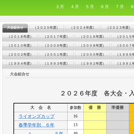
３月
４月
５月
６月
７月
大会組合せ
（２０２５年度）
（２０２４年度）
（２０２３年度）
（２０１８年度）
（２０１７年度）
（２０１６年度）
（２０１５
（２０１０年度）
（２００９年度）
（２００８年度）
（２００７
（２００２年度）
（２００１年度）
（２０００年度）
（１９９９
（１９９４年度）
（１９９３年度）
（１９９２年度）
（１９９１
大会組合せ